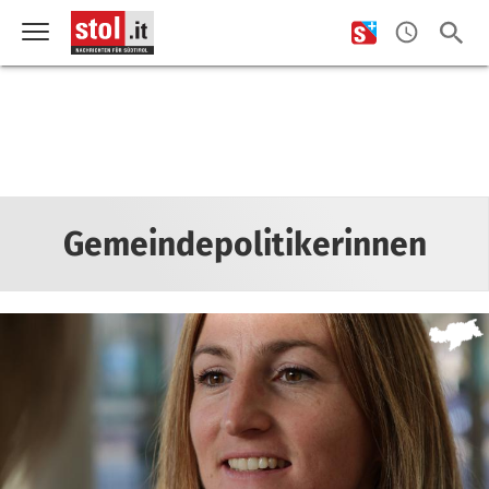
Gemeindepolitikerinnen