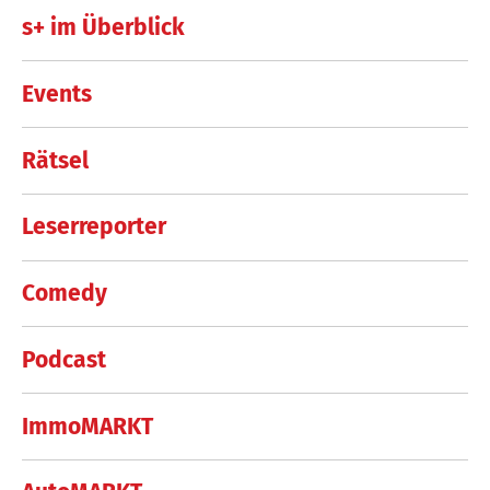
s+ im Überblick
Events
Rätsel
Leserreporter
Comedy
Podcast
ImmoMARKT