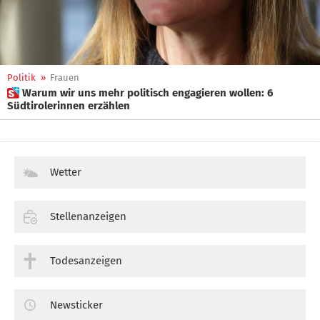
Politik
»
Frauen
 Warum wir uns mehr politisch engagieren wollen: 6
Südtirolerinnen erzählen
Wetter
Stellenanzeigen
Todesanzeigen
Newsticker