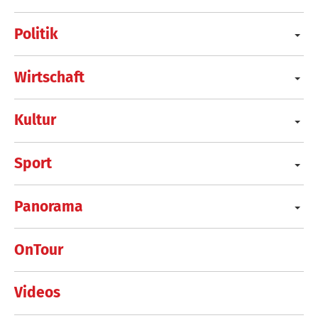
Politik
Wirtschaft
Kultur
Sport
Panorama
OnTour
Videos