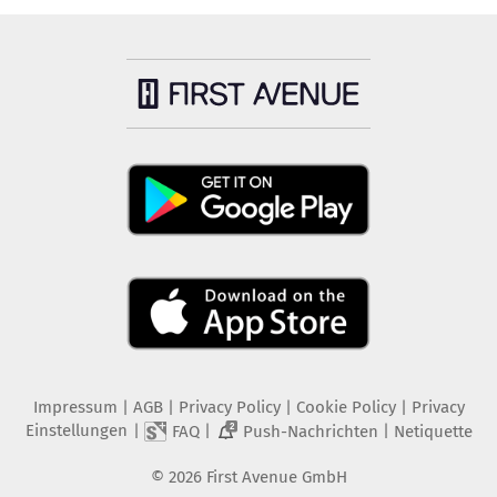
Impressum
|
AGB
|
Privacy Policy
|
Cookie Policy
|
Privacy
Einstellungen
|
|
|
FAQ
Push-Nachrichten
Netiquette
2
©
2026
First Avenue GmbH