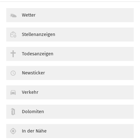
Wetter
Stellenanzeigen
Todesanzeigen
Newsticker
Verkehr
Dolomiten
In der Nähe