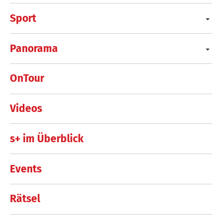
Sport
Panorama
OnTour
Videos
s+ im Überblick
Events
Rätsel