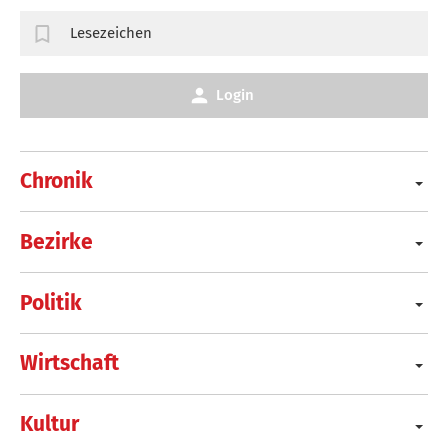
Lesezeichen
Login
Chronik
Bezirke
Politik
Wirtschaft
Kultur