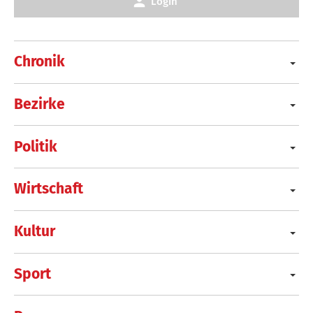
Login
Chronik
Bezirke
Politik
Wirtschaft
Kultur
Sport