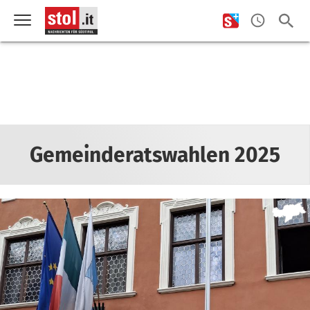
Gemeinderatswahlen 2025