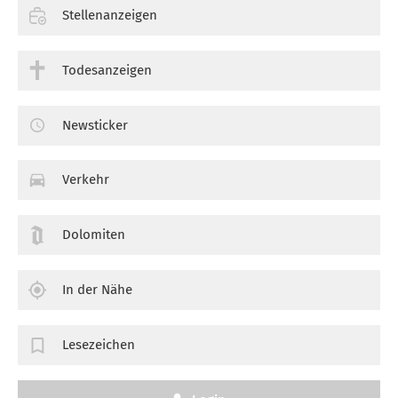
Stellenanzeigen
Todesanzeigen
Newsticker
Verkehr
Dolomiten
In der Nähe
Lesezeichen