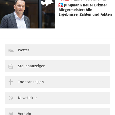
 Jungmann neuer Brixner
Bürgermeister: Alle
Ergebnisse, Zahlen und Fakten
Wetter
Stellenanzeigen
Todesanzeigen
Newsticker
Verkehr