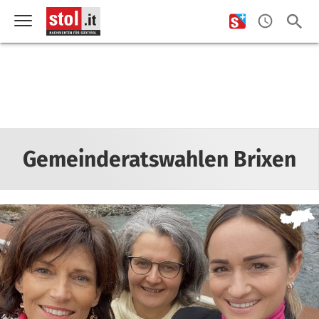
Gemeinderatswahlen Brixen