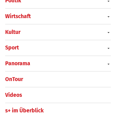
Politik
Wirtschaft
Kultur
Sport
Panorama
OnTour
Videos
s+ im Überblick