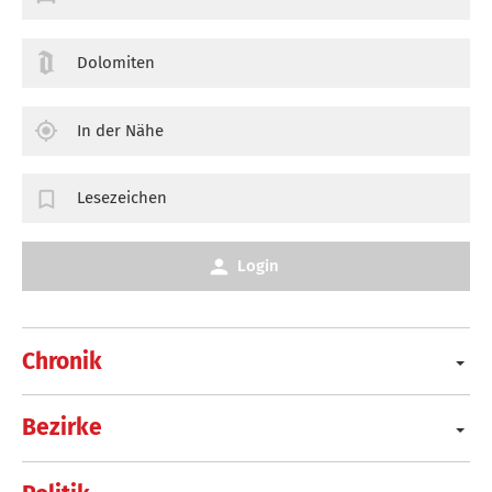
Dolomiten
In der Nähe
Lesezeichen
Login
Chronik
Bezirke