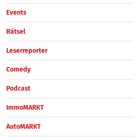
Events
Rätsel
Leserreporter
Comedy
Podcast
ImmoMARKT
AutoMARKT