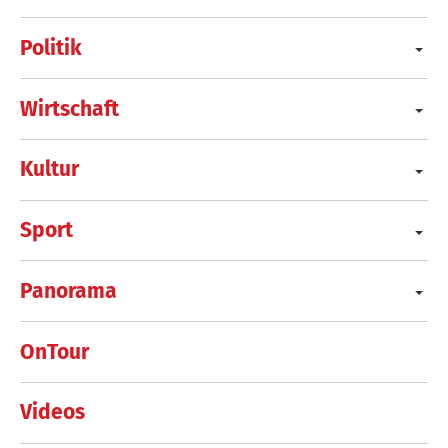
Politik
Wirtschaft
Kultur
Sport
Panorama
OnTour
Videos