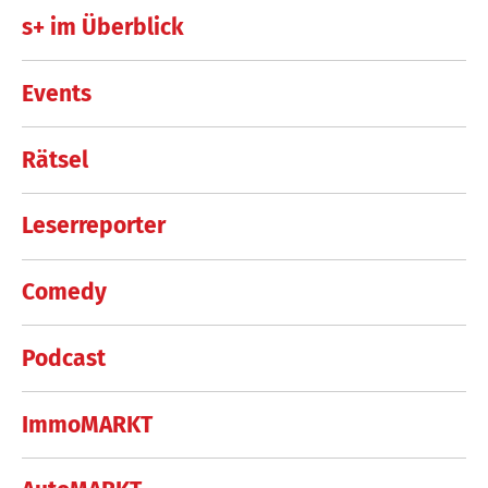
s+ im Überblick
Events
Rätsel
Leserreporter
Comedy
Podcast
ImmoMARKT