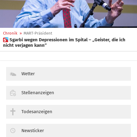
Chronik
»
MART-Präsident
 Sgarbi wegen Depressionen im Spital – „Geister, die ich
nicht verjagen kann“
Wetter
Stellenanzeigen
Todesanzeigen
Newsticker