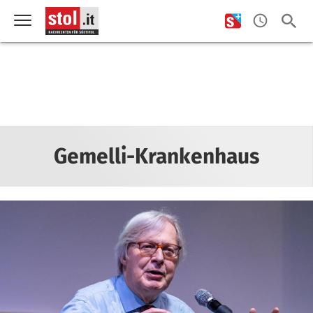
Gemelli-Krankenhaus