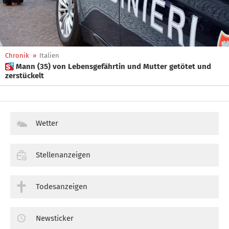
Chronik
»
Italien
 Mann (35) von Lebensgefährtin und Mutter getötet und
zerstückelt
Wetter
Stellenanzeigen
Todesanzeigen
Newsticker