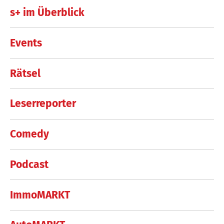
s+ im Überblick
Events
Rätsel
Leserreporter
Comedy
Podcast
ImmoMARKT