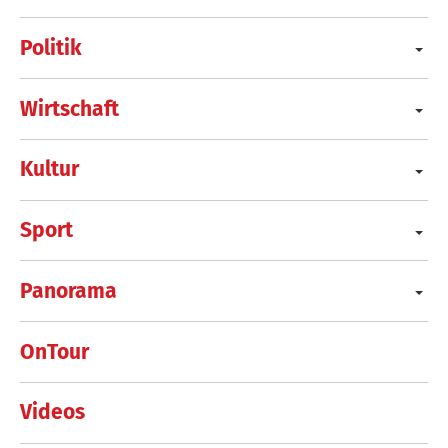
Politik
Wirtschaft
Kultur
Sport
Panorama
OnTour
Videos