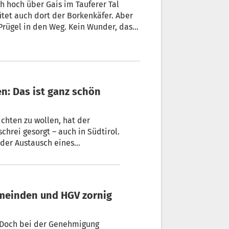
 hoch über Gais im Tauferer Tal
chten zu wollen, hat der
chrei gesorgt – auch in Südtirol.
 der Austausch eines
 Doch bei der Genehmigung