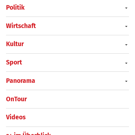
Politik
Wirtschaft
Kultur
Sport
Panorama
OnTour
Videos