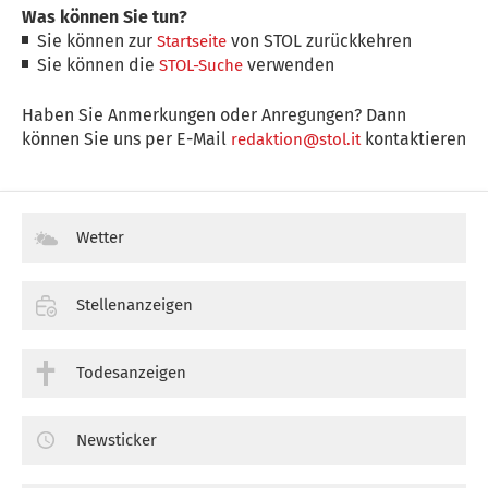
Was können Sie tun?
Sie können zur
von STOL zurückkehren
Startseite
Sie können die
verwenden
STOL-Suche
Haben Sie Anmerkungen oder Anregungen? Dann
können Sie uns per E-Mail
kontaktieren
redaktion@stol.it
Wetter
Stellenanzeigen
Todesanzeigen
Newsticker