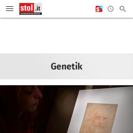
Genetik