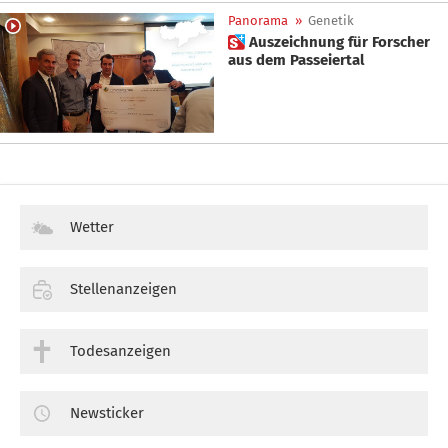
Panorama
»
Genetik
 Auszeichnung für Forscher
aus dem Passeiertal
Wetter
Stellenanzeigen
Todesanzeigen
Newsticker