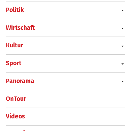
Politik
Wirtschaft
Kultur
Sport
Panorama
OnTour
Videos