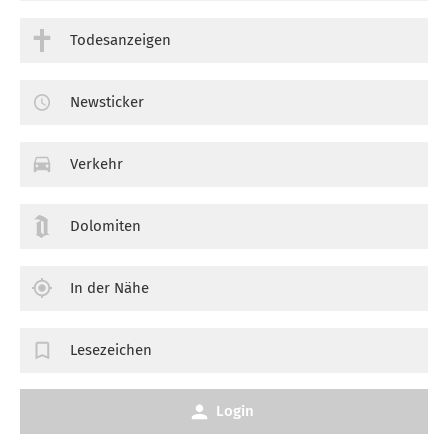
Todesanzeigen
Newsticker
Verkehr
Dolomiten
In der Nähe
Lesezeichen
Login