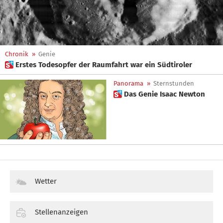
Chronik
»
Genie
 Erstes Todesopfer der Raumfahrt war ein Südtiroler
Panorama
»
Sternstunden
 Das Genie Isaac Newton
Wetter
Stellenanzeigen