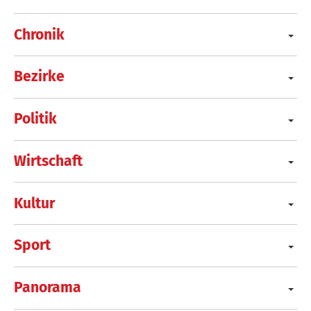
Chronik
Bezirke
Politik
Wirtschaft
Kultur
Sport
Panorama