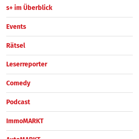
s+ im Überblick
Events
Rätsel
Leserreporter
Comedy
Podcast
ImmoMARKT