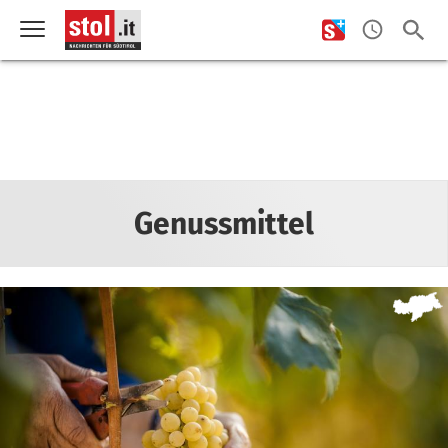
Genussmittel