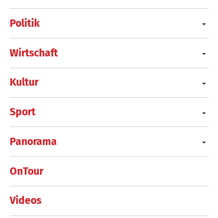
Politik
Wirtschaft
Kultur
Sport
Panorama
OnTour
Videos