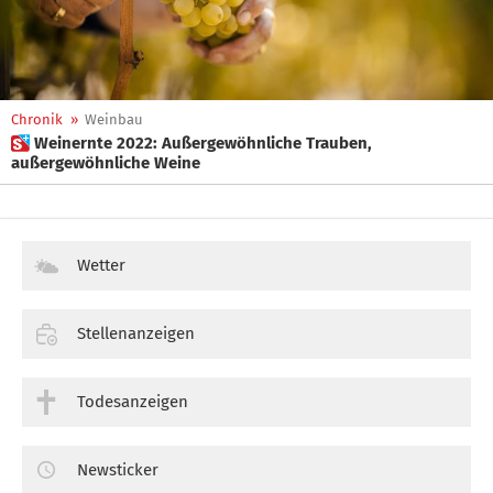
Chronik
»
Weinbau
 Weinernte 2022: Außergewöhnliche Trauben,
außergewöhnliche Weine
Wetter
Stellenanzeigen
Todesanzeigen
Newsticker