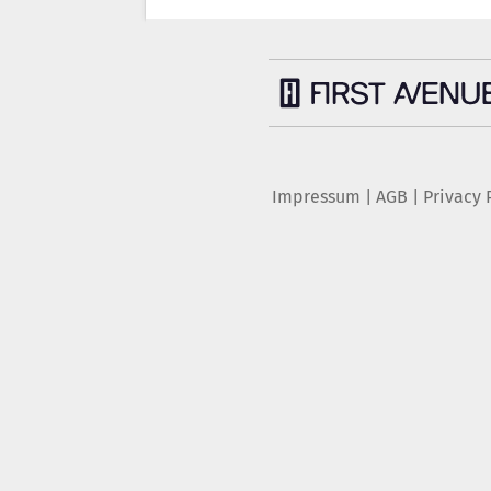
Impressum
|
AGB
|
Privacy 