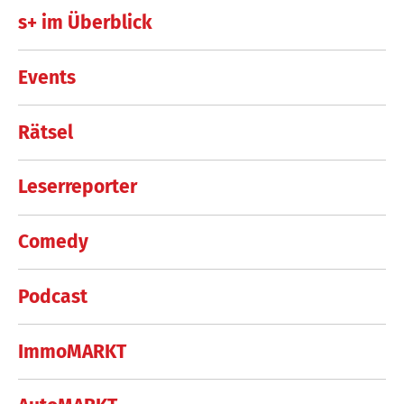
s+ im Überblick
Events
Rätsel
Leserreporter
Comedy
Podcast
ImmoMARKT