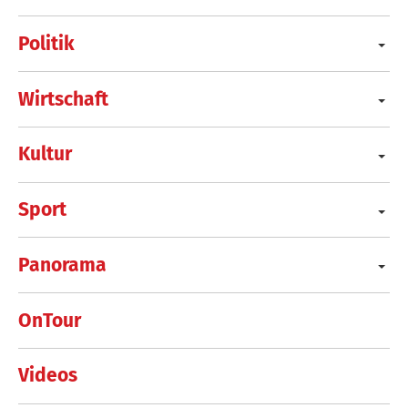
Politik
Wirtschaft
Kultur
Sport
Panorama
OnTour
Videos