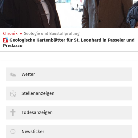
Chronik
»
Geologie und Baustoffprüfung
 Geologische Kartenblätter für St. Leonhard in Passeier und
Predazzo
Wetter
Stellenanzeigen
Todesanzeigen
Newsticker