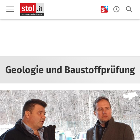
Geologie und Baustoffprüfung