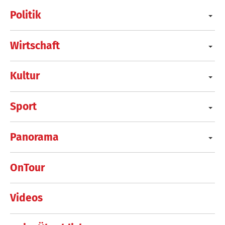
Politik
Wirtschaft
Kultur
Sport
Panorama
OnTour
Videos