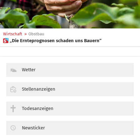
Wirtschaft
»
Obstbau
 „Die Ernteprognosen schaden uns Bauern“
Wetter
Stellenanzeigen
Todesanzeigen
Newsticker