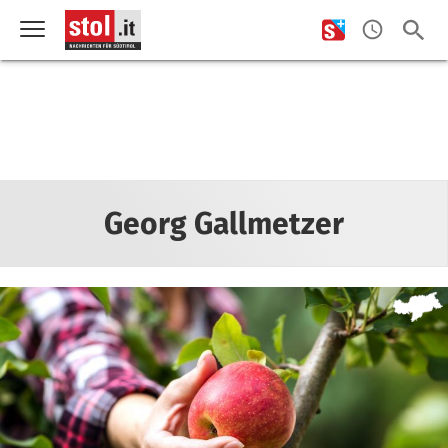
Georg Gallmetzer