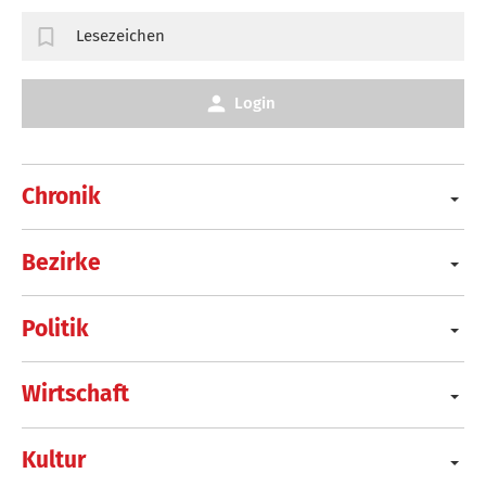
Lesezeichen
Login
Chronik
Bezirke
Politik
Wirtschaft
Kultur