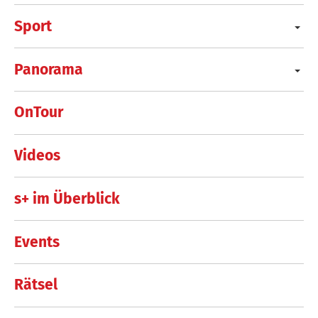
Sport
Panorama
OnTour
Videos
s+ im Überblick
Events
Rätsel