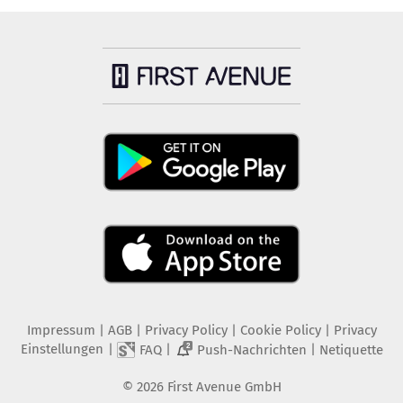
Impressum
|
AGB
|
Privacy Policy
|
Cookie Policy
|
Privacy
Einstellungen
|
|
|
FAQ
Push-Nachrichten
Netiquette
2
©
2026
First Avenue GmbH