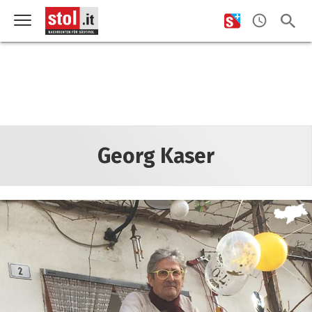
Georg Kaser