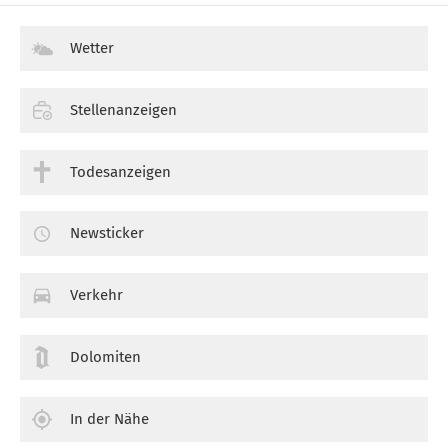
Wetter
Stellenanzeigen
Todesanzeigen
Newsticker
Verkehr
Dolomiten
In der Nähe