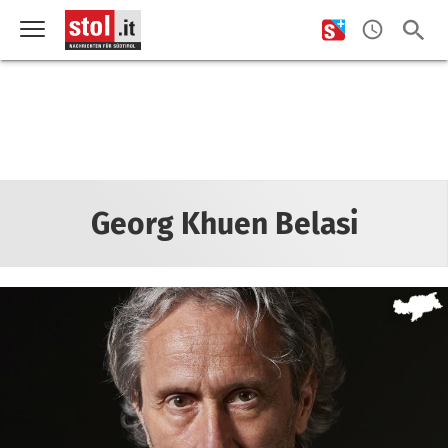
Georg Khuen Belasi