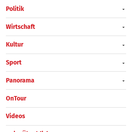
Politik
Wirtschaft
Kultur
Sport
Panorama
OnTour
Videos