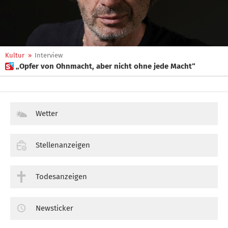
Kultur
»
Interview
 „Opfer von Ohnmacht, aber nicht ohne jede Macht“
Wetter
Stellenanzeigen
Todesanzeigen
Newsticker