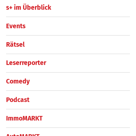
s+ im Überblick
Events
Rätsel
Leserreporter
Comedy
Podcast
ImmoMARKT