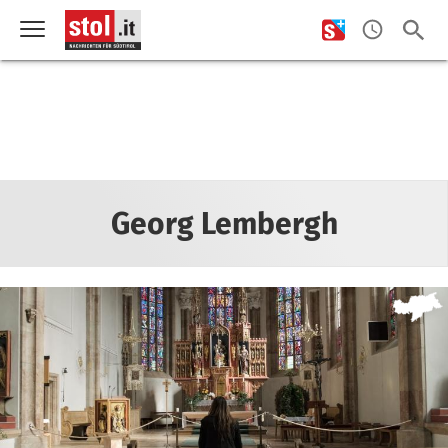
Georg Lembergh