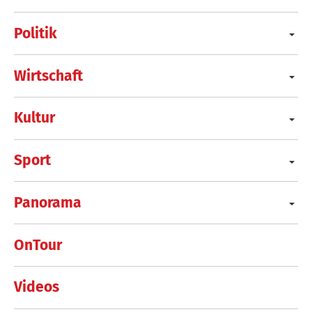
Politik
Wirtschaft
Kultur
Sport
Panorama
OnTour
Videos