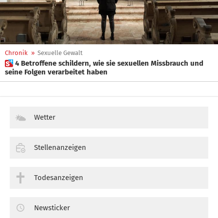
Chronik
»
Sexuelle Gewalt
 4 Betroffene schildern, wie sie sexuellen Missbrauch und
seine Folgen verarbeitet haben
Wetter
Stellenanzeigen
Todesanzeigen
Newsticker