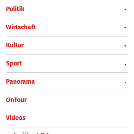
Politik
Wirtschaft
Kultur
Sport
Panorama
OnTour
Videos