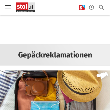
Gepäckreklamationen