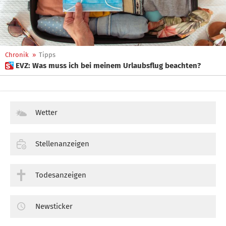
Chronik
»
Tipps
 EVZ: Was muss ich bei meinem Urlaubsflug beachten?
Wetter
Stellenanzeigen
Todesanzeigen
Newsticker