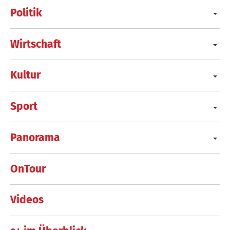
Politik
Wirtschaft
Kultur
Sport
Panorama
OnTour
Videos