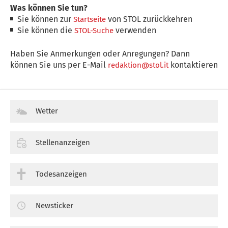
Was können Sie tun?
Sie können zur
von STOL zurückkehren
Startseite
Sie können die
verwenden
STOL-Suche
Haben Sie Anmerkungen oder Anregungen? Dann
können Sie uns per E-Mail
kontaktieren
redaktion@stol.it
Wetter
Stellenanzeigen
Todesanzeigen
Newsticker