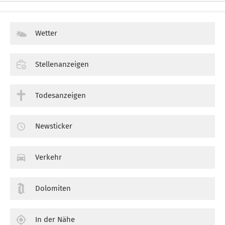
Wetter
Stellenanzeigen
Todesanzeigen
Newsticker
Verkehr
Dolomiten
In der Nähe