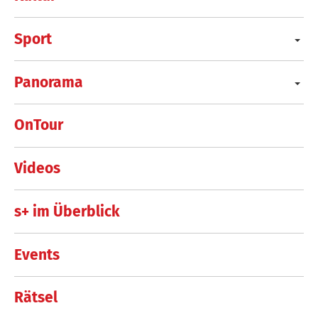
Sport
Panorama
OnTour
Videos
s+ im Überblick
Events
Rätsel