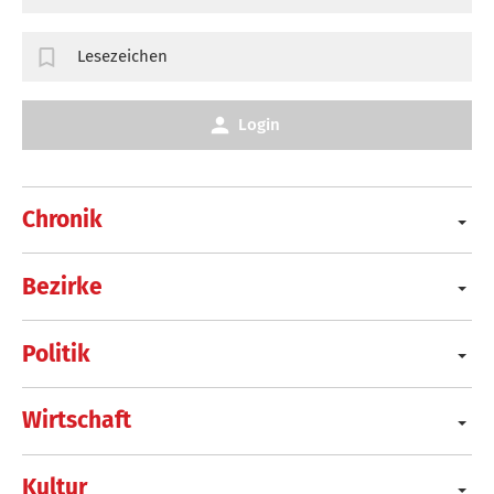
Lesezeichen
Login
Chronik
Bezirke
Politik
Wirtschaft
Kultur