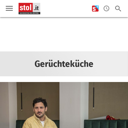
Gerüchteküche