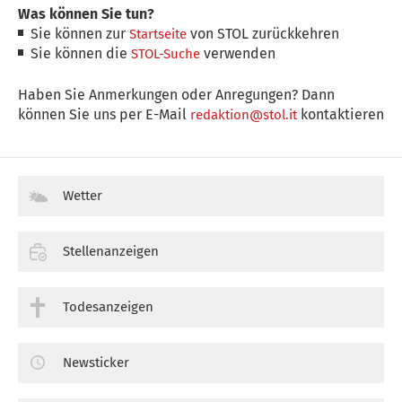
Was können Sie tun?
Sie können zur
von STOL zurückkehren
Startseite
Sie können die
verwenden
STOL-Suche
Haben Sie Anmerkungen oder Anregungen? Dann
können Sie uns per E-Mail
kontaktieren
redaktion@stol.it
Wetter
Stellenanzeigen
Todesanzeigen
Newsticker