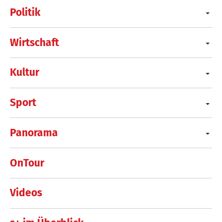
Politik
Wirtschaft
Kultur
Sport
Panorama
OnTour
Videos