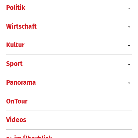
Politik
Wirtschaft
Kultur
Sport
Panorama
OnTour
Videos