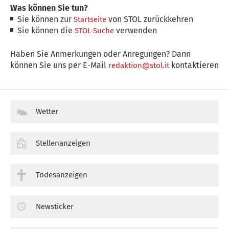
Was können Sie tun?
Sie können zur
von STOL zurückkehren
Startseite
Sie können die
verwenden
STOL-Suche
Haben Sie Anmerkungen oder Anregungen? Dann
können Sie uns per E-Mail
kontaktieren
redaktion@stol.it
Wetter
Stellenanzeigen
Todesanzeigen
Newsticker