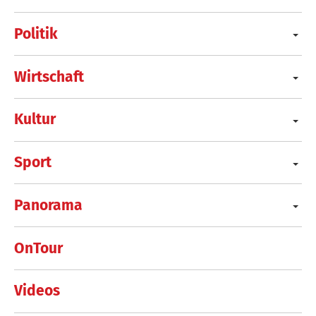
Politik
Wirtschaft
Kultur
Sport
Panorama
OnTour
Videos