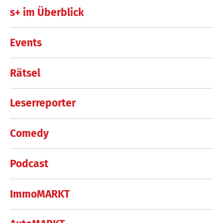
s+ im Überblick
Events
Rätsel
Leserreporter
Comedy
Podcast
ImmoMARKT