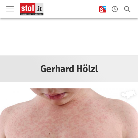
Gerhard Hölzl