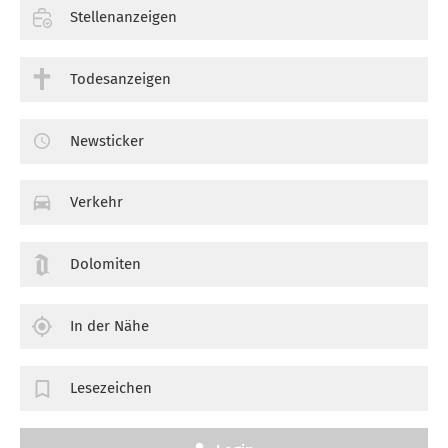
Stellenanzeigen
Todesanzeigen
Newsticker
Verkehr
Dolomiten
In der Nähe
Lesezeichen