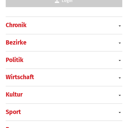
Login
Chronik
Bezirke
Politik
Wirtschaft
Kultur
Sport