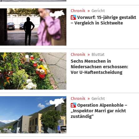
Chronik
»
Gericht
 Vorwurf: 15-jährige gestalkt
– Vergleich in Sichtweite
Chronik
»
Bluttat
Sechs Menschen in
Niedersachsen erschossen:
Vor U-Haftentscheidung
Chronik
»
Gericht
 Operation Alpenkohle –
„Inspektor Marri gar nicht
zuständig“