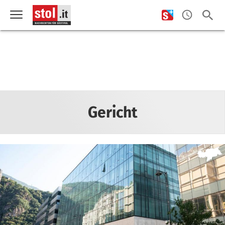
Gericht