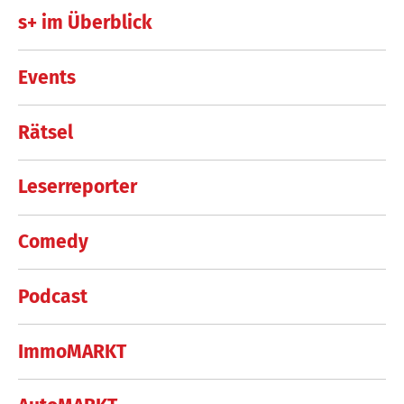
s+ im Überblick
Events
Rätsel
Leserreporter
Comedy
Podcast
ImmoMARKT