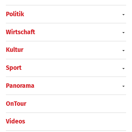
Politik
Wirtschaft
Kultur
Sport
Panorama
OnTour
Videos