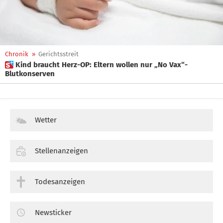
Chronik
»
Gerichtsstreit
 Kind braucht Herz-OP: Eltern wollen nur „No Vax“-
Blutkonserven
Wetter
Stellenanzeigen
Todesanzeigen
Newsticker