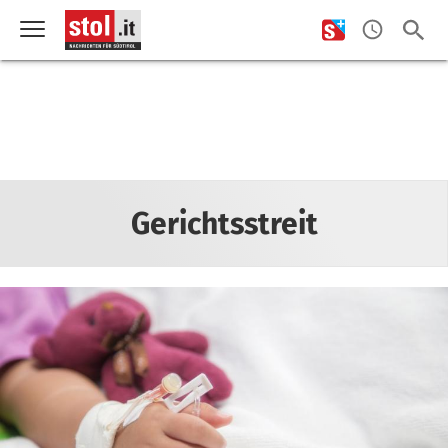
Gerichtsstreit