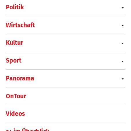
Politik
Wirtschaft
Kultur
Sport
Panorama
OnTour
Videos