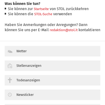
Was können Sie tun?
Sie können zur
von STOL zurückkehren
Startseite
Sie können die
verwenden
STOL-Suche
Haben Sie Anmerkungen oder Anregungen? Dann
können Sie uns per E-Mail
kontaktieren
redaktion@stol.it
Wetter
Stellenanzeigen
Todesanzeigen
Newsticker