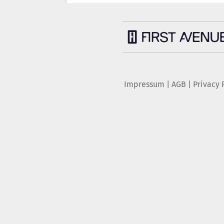
Impressum
|
AGB
|
Privacy 