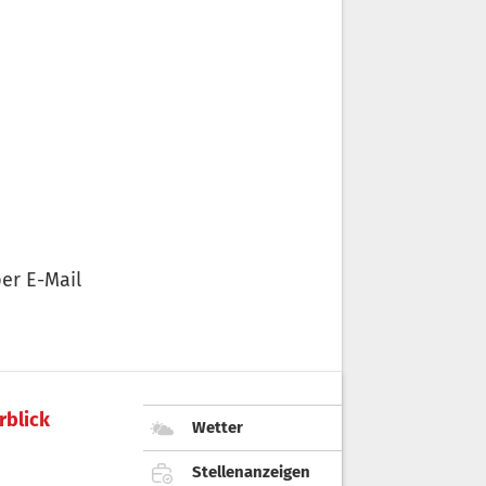
er E-Mail
rblick
Wetter
Stellenanzeigen