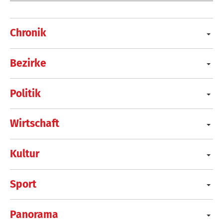
Chronik
Bezirke
Politik
Wirtschaft
Kultur
Sport
Panorama