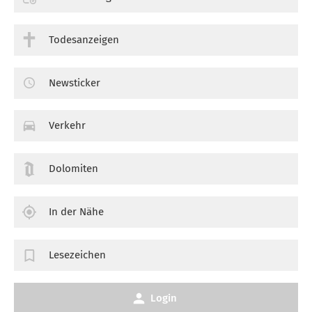
Todesanzeigen
Newsticker
Verkehr
Dolomiten
In der Nähe
Lesezeichen
Login