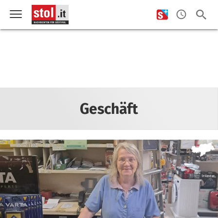
Geschäft