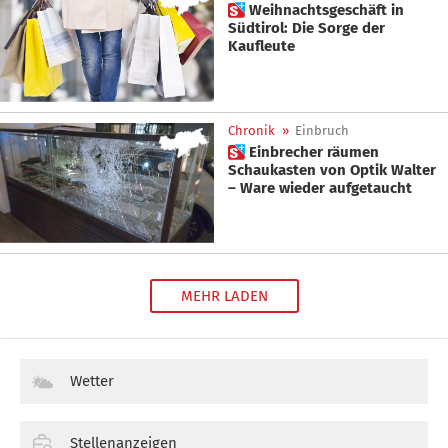
 Weihnachtsgeschäft in
Südtirol: Die Sorge der
Kaufleute
Chronik
»
Einbruch
 Einbrecher räumen
Schaukasten von Optik Walter
– Ware wieder aufgetaucht
MEHR LADEN
Wetter
Stellenanzeigen