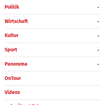
Politik
Wirtschaft
Kultur
Sport
Panorama
OnTour
Videos