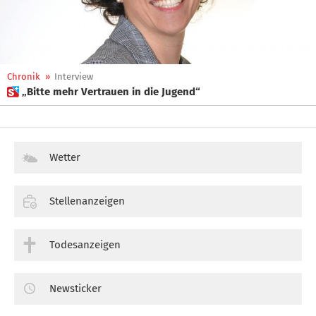
Chronik
»
Interview
 „Bitte mehr Vertrauen in die Jugend“
Wetter
Stellenanzeigen
Todesanzeigen
Newsticker