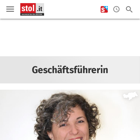
Geschäftsführerin