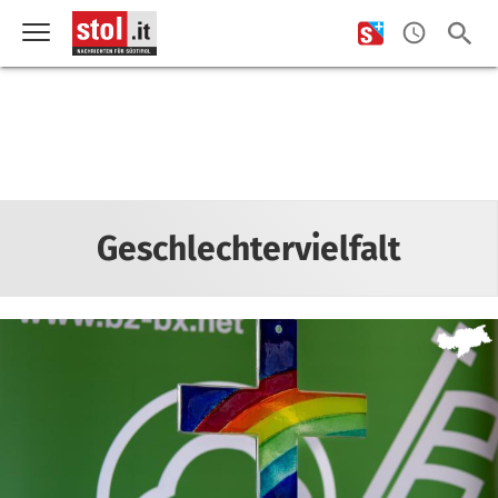
Geschlechtervielfalt