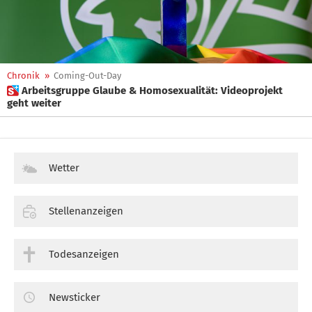
Chronik
»
Coming-Out-Day
 Arbeitsgruppe Glaube & Homosexualität: Videoprojekt
geht weiter
Wetter
Stellenanzeigen
Todesanzeigen
Newsticker