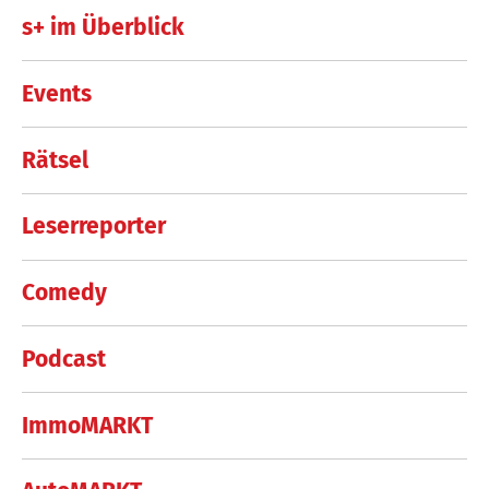
s+ im Überblick
Events
Rätsel
Leserreporter
Comedy
Podcast
ImmoMARKT