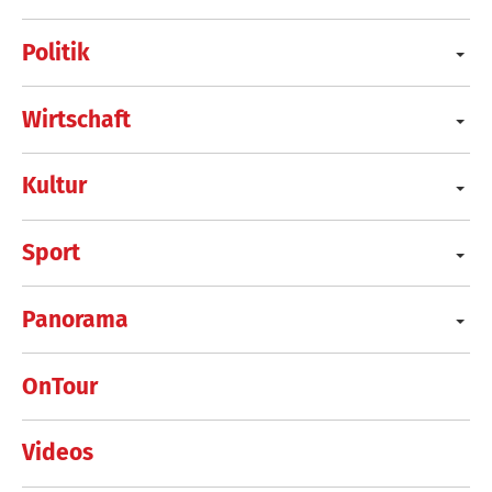
Politik
Wirtschaft
Kultur
Sport
Panorama
OnTour
Videos