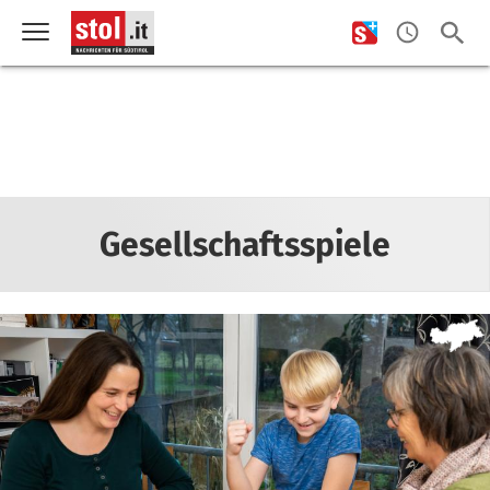
Gesellschaftsspiele