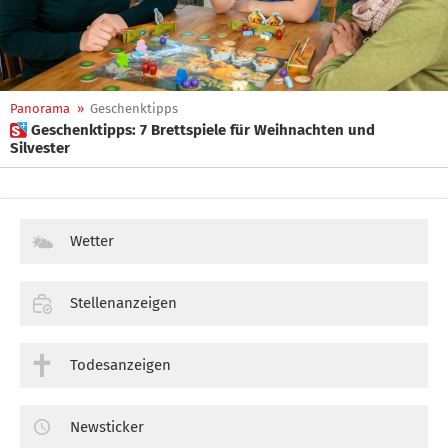
Panorama
»
Geschenktipps
 Geschenktipps: 7 Brettspiele für Weihnachten und
Silvester
Wetter
Stellenanzeigen
Todesanzeigen
Newsticker