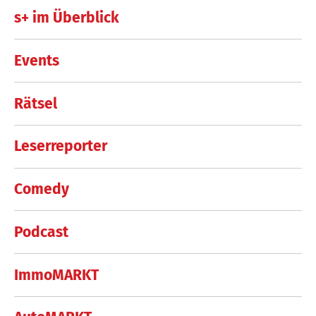
s+ im Überblick
Events
Rätsel
Leserreporter
Comedy
Podcast
ImmoMARKT