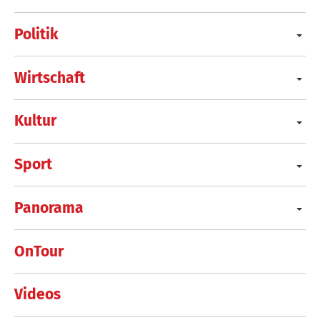
Politik
Wirtschaft
Kultur
Sport
Panorama
OnTour
Videos