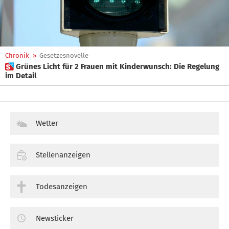
Chronik
»
Gesetzesnovelle
 Grünes Licht für 2 Frauen mit Kinderwunsch: Die Regelung
im Detail
Wetter
Stellenanzeigen
Todesanzeigen
Newsticker