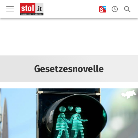
Gesetzesnovelle