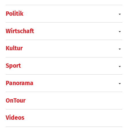
Politik
Wirtschaft
Kultur
Sport
Panorama
OnTour
Videos