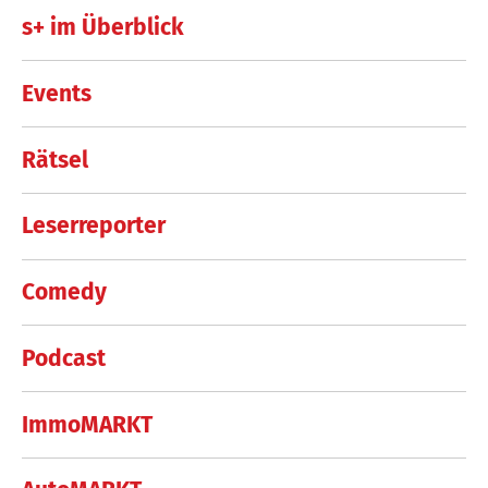
s+ im Überblick
Events
Rätsel
Leserreporter
Comedy
Podcast
ImmoMARKT