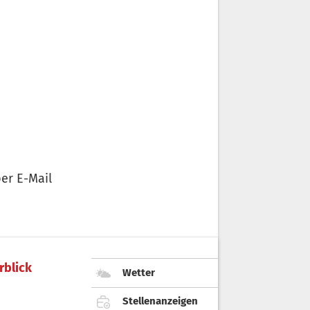
er E-Mail
rblick
Wetter
Stellenanzeigen