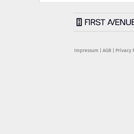
Impressum
|
AGB
|
Privacy 