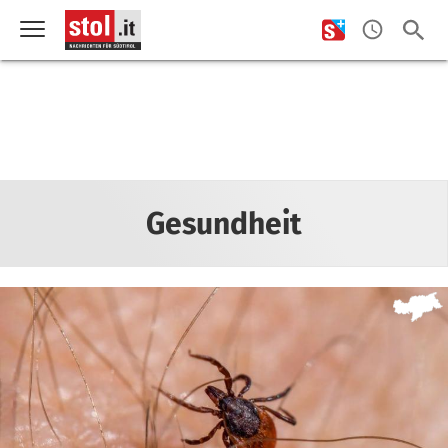
Gesundheit