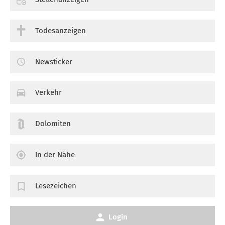
Todesanzeigen
Newsticker
Verkehr
Dolomiten
In der Nähe
Lesezeichen
Login