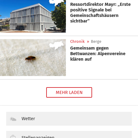
Ressortdirektor Mayr: „Erste
positive Signale bei
Gemeinschaftshäusern
sichtbar“
Chronik
»
Berge
Gemeinsam gegen
Bettwanzen: Alpenvereine
klären auf
MEHR LADEN
Wetter
Stellenanzeigen