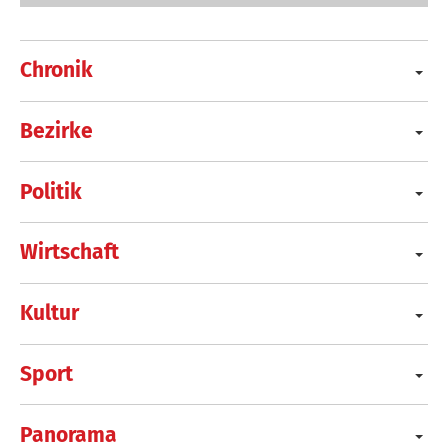
Chronik
Bezirke
Politik
Wirtschaft
Kultur
Sport
Panorama