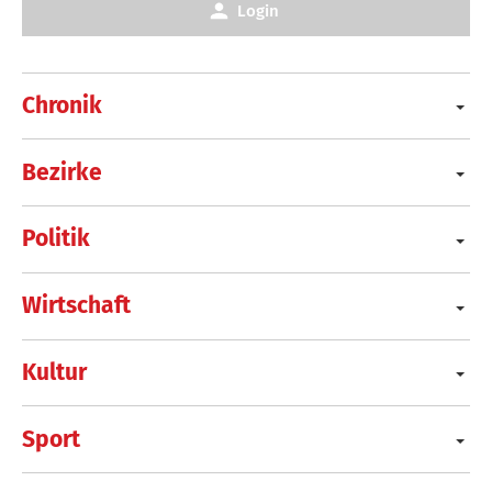
Login
Chronik
Bezirke
Politik
Wirtschaft
Kultur
Sport