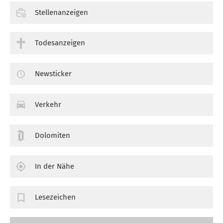
Stellenanzeigen
Todesanzeigen
Newsticker
Verkehr
Dolomiten
In der Nähe
Lesezeichen