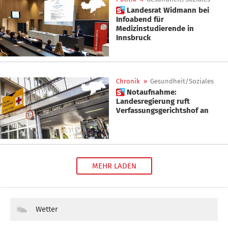
 Landesrat Widmann bei
Infoabend für
Medizinstudierende in
Innsbruck
Chronik
»
Gesundheit/Soziales
 Notaufnahme:
Landesregierung ruft
Verfassungsgerichtshof an
MEHR LADEN
Wetter