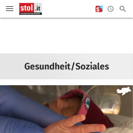
Gesundheit/Soziales