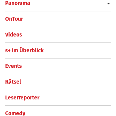
Panorama
OnTour
Videos
s+ im Überblick
Events
Rätsel
Leserreporter
Comedy