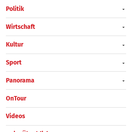
Politik
Wirtschaft
Kultur
Sport
Panorama
OnTour
Videos