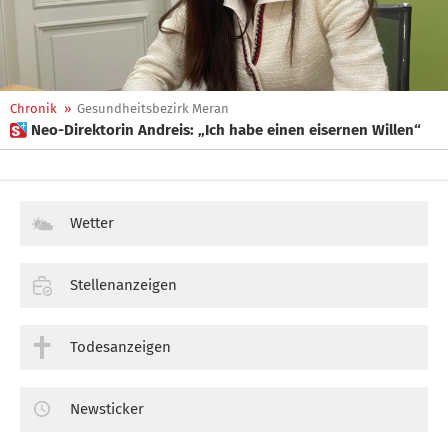
Chronik
»
Gesundheitsbezirk Meran
 Neo-Direktorin Andreis: „Ich habe einen eisernen Willen“
Wetter
Stellenanzeigen
Todesanzeigen
Newsticker