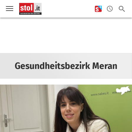
Gesundheitsbezirk Meran