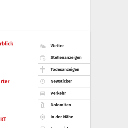
rblick
Wetter
Stellenanzeigen
Todesanzeigen
rter
Newsticker
Verkehr
Dolomiten
In der Nähe
KT