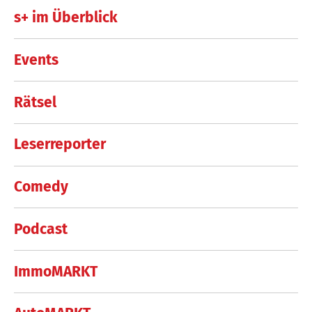
s+ im Überblick
Events
Rätsel
Leserreporter
Comedy
Podcast
ImmoMARKT