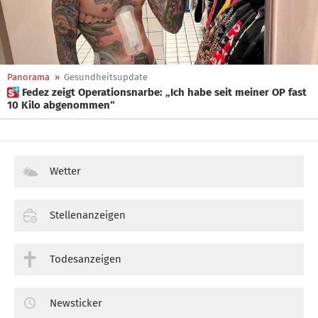
Panorama
»
Gesundheitsupdate
 Fedez zeigt Operationsnarbe: „Ich habe seit meiner OP fast
10 Kilo abgenommen“
Wetter
Stellenanzeigen
Todesanzeigen
Newsticker