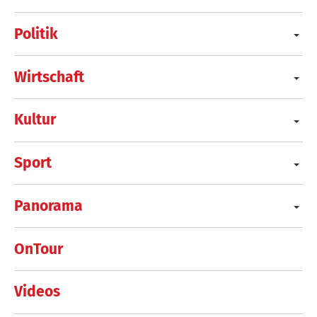
Politik
Wirtschaft
Kultur
Sport
Panorama
OnTour
Videos