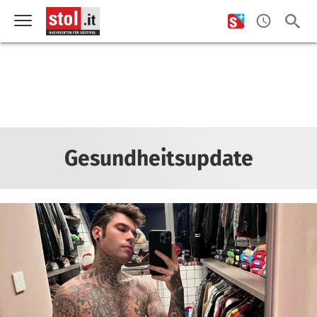
Gesundheitsupdate