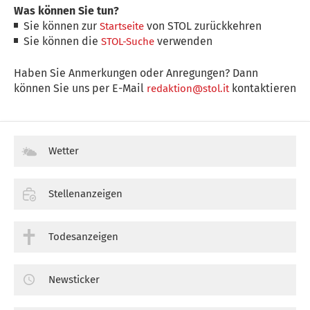
Was können Sie tun?
Sie können zur
von STOL zurückkehren
Startseite
Sie können die
verwenden
STOL-Suche
Haben Sie Anmerkungen oder Anregungen? Dann
können Sie uns per E-Mail
kontaktieren
redaktion@stol.it
Wetter
Stellenanzeigen
Todesanzeigen
Newsticker