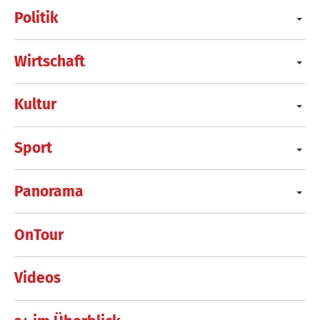
Politik
Wirtschaft
Kultur
Sport
Panorama
OnTour
Videos