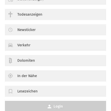
Todesanzeigen
Newsticker
Verkehr
Dolomiten
In der Nähe
Lesezeichen
Login