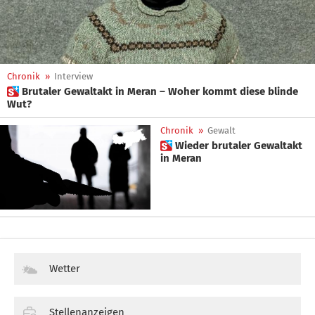
Chronik
»
Interview
 Brutaler Gewaltakt in Meran – Woher kommt diese blinde
Wut?
Chronik
»
Gewalt
 Wieder brutaler Gewaltakt
in Meran
Wetter
Stellenanzeigen