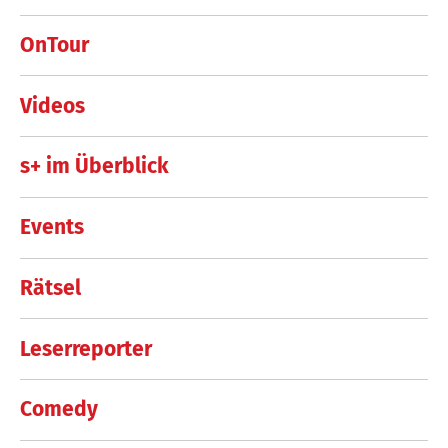
OnTour
Videos
s+ im Überblick
Events
Rätsel
Leserreporter
Comedy