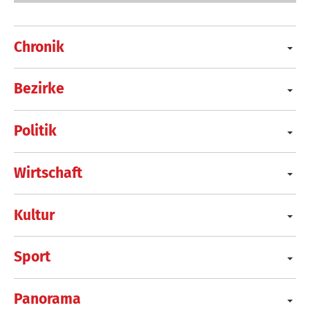
Chronik
Bezirke
Politik
Wirtschaft
Kultur
Sport
Panorama