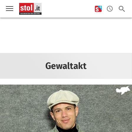
Gewaltakt