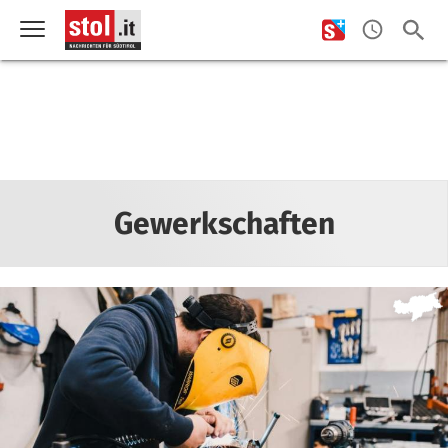
Gewerkschaften