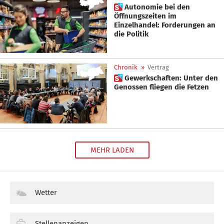
 Autonomie bei den
Öffnungszeiten im
Einzelhandel: Forderungen an
die Politik
Chronik
»
Vertrag
 Gewerkschaften: Unter den
Genossen fliegen die Fetzen
MEHR LADEN
Wetter
Stellenanzeigen