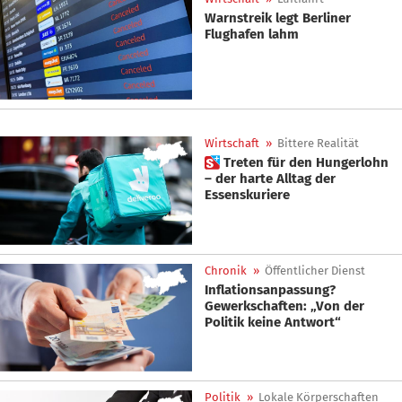
Warnstreik legt Berliner
Flughafen lahm
Wirtschaft
»
Bittere Realität
 Treten für den Hungerlohn
– der harte Alltag der
Essenskuriere
Chronik
»
Öffentlicher Dienst
Inflationsanpassung?
Gewerkschaften: „Von der
Politik keine Antwort“
Politik
»
Lokale Körperschaften