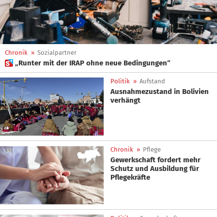
Chronik
»
Sozialpartner
 „Runter mit der IRAP ohne neue Bedingungen“
Politik
»
Aufstand
Ausnahmezustand in Bolivien
verhängt
Chronik
»
Pflege
Gewerkschaft fordert mehr
Schutz und Ausbildung für
Pflegekräfte