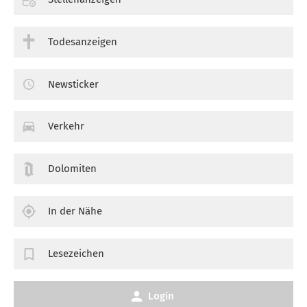
Todesanzeigen
Newsticker
Verkehr
Dolomiten
In der Nähe
Lesezeichen
Login