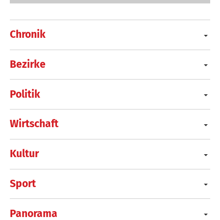
Chronik
Bezirke
Politik
Wirtschaft
Kultur
Sport
Panorama