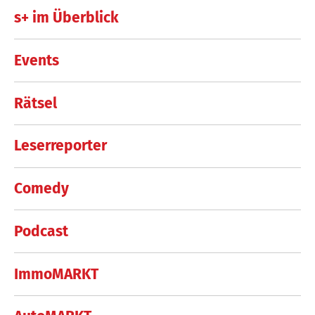
s+ im Überblick
Events
Rätsel
Leserreporter
Comedy
Podcast
ImmoMARKT