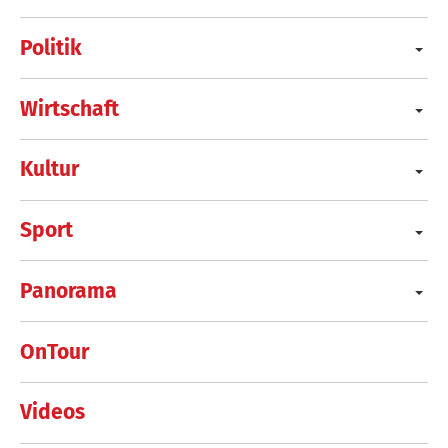
Politik
Wirtschaft
Kultur
Sport
Panorama
OnTour
Videos