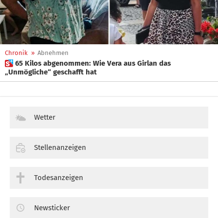
Chronik
»
Abnehmen
 65 Kilos abgenommen: Wie Vera aus Girlan das
„Unmögliche“ geschafft hat
Wetter
Stellenanzeigen
Todesanzeigen
Newsticker