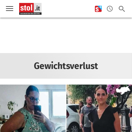
Gewichtsverlust