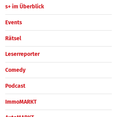
s+ im Überblick
Events
Rätsel
Leserreporter
Comedy
Podcast
ImmoMARKT