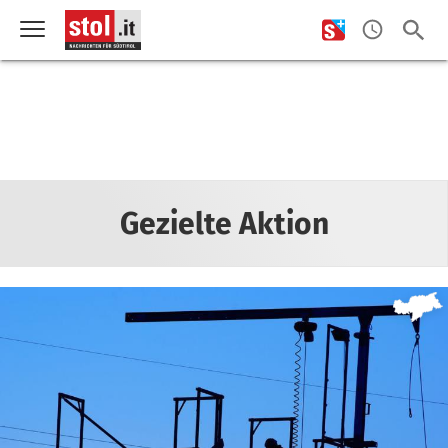
Gezielte Aktion