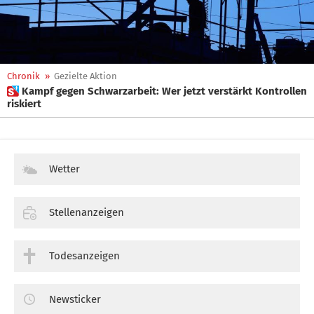
Chronik
»
Gezielte Aktion
 Kampf gegen Schwarzarbeit: Wer jetzt verstärkt Kontrollen
riskiert
Wetter
Stellenanzeigen
Todesanzeigen
Newsticker