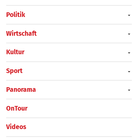
Politik
Wirtschaft
Kultur
Sport
Panorama
OnTour
Videos