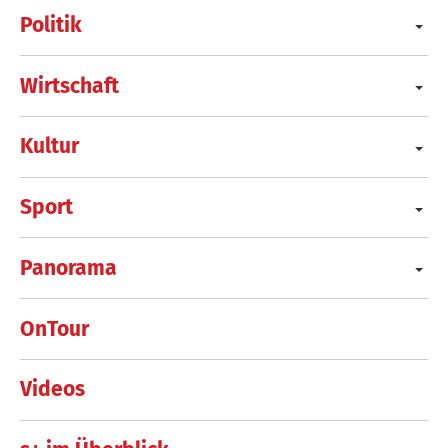
Politik
Wirtschaft
Kultur
Sport
Panorama
OnTour
Videos