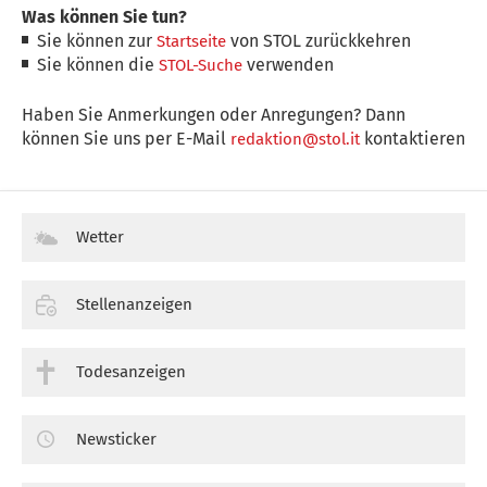
Was können Sie tun?
Sie können zur
von STOL zurückkehren
Startseite
Sie können die
verwenden
STOL-Suche
Haben Sie Anmerkungen oder Anregungen? Dann
können Sie uns per E-Mail
kontaktieren
redaktion@stol.it
Wetter
Stellenanzeigen
Todesanzeigen
Newsticker