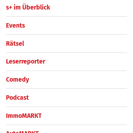
s+ im Überblick
Events
Rätsel
Leserreporter
Comedy
Podcast
ImmoMARKT