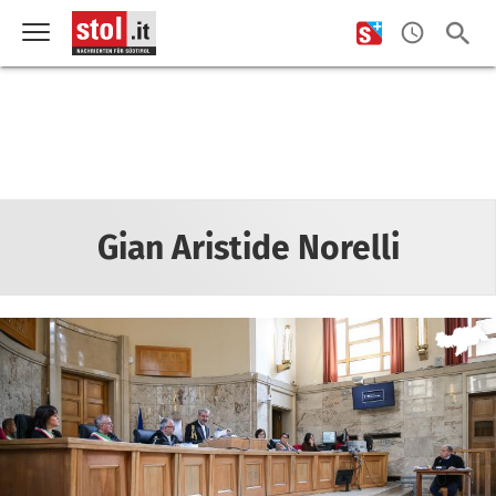
Gian Aristide Norelli