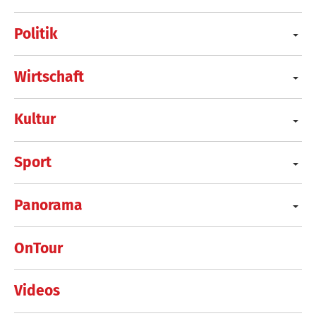
Politik
Wirtschaft
Kultur
Sport
Panorama
OnTour
Videos