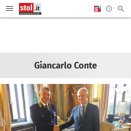
Giancarlo Conte