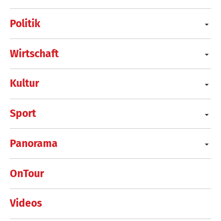
Politik
Wirtschaft
Kultur
Sport
Panorama
OnTour
Videos