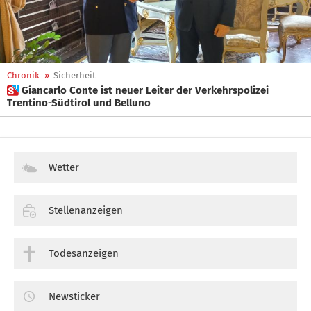
Chronik
»
Sicherheit
 Giancarlo Conte ist neuer Leiter der Verkehrspolizei
Trentino-Südtirol und Belluno
Wetter
Stellenanzeigen
Todesanzeigen
Newsticker