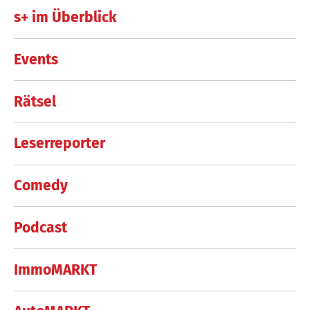
s+ im Überblick
Events
Rätsel
Leserreporter
Comedy
Podcast
ImmoMARKT