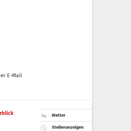
er E-Mail
rblick
Wetter
Stellenanzeigen