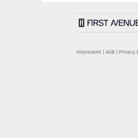
Impressum
|
AGB
|
Privacy 