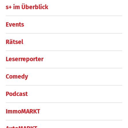
s+ im Überblick
Events
Rätsel
Leserreporter
Comedy
Podcast
ImmoMARKT