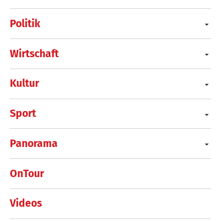
Politik
Wirtschaft
Kultur
Sport
Panorama
OnTour
Videos