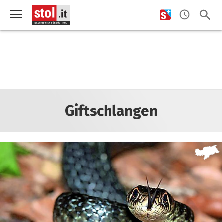
Giftschlangen