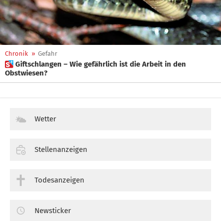
Chronik
»
Gefahr
 Giftschlangen – Wie gefährlich ist die Arbeit in den
Obstwiesen?
Wetter
Stellenanzeigen
Todesanzeigen
Newsticker