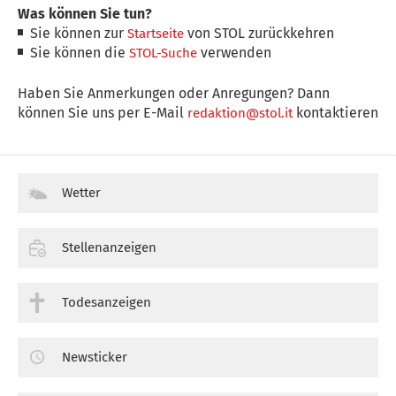
Was können Sie tun?
Sie können zur
von STOL zurückkehren
Startseite
Sie können die
verwenden
STOL-Suche
Haben Sie Anmerkungen oder Anregungen? Dann
können Sie uns per E-Mail
kontaktieren
redaktion@stol.it
Wetter
Stellenanzeigen
Todesanzeigen
Newsticker