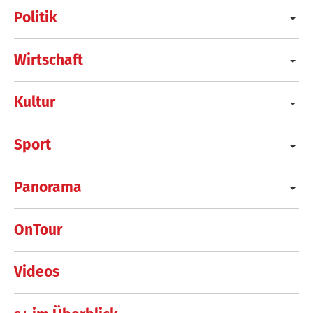
Politik
Wirtschaft
Kultur
Sport
Panorama
OnTour
Videos