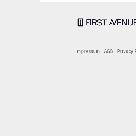
Impressum
|
AGB
|
Privacy 