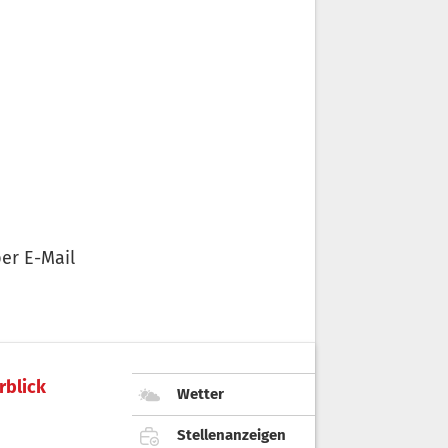
er E-Mail
rblick
Wetter
Stellenanzeigen